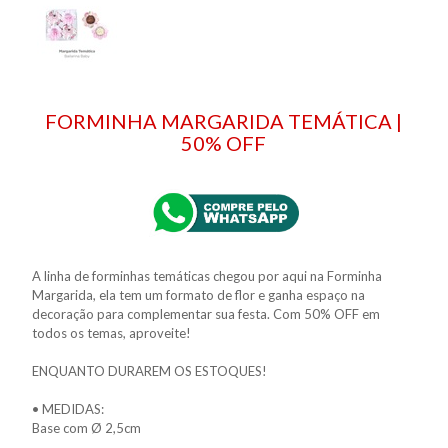
FORMINHA MARGARIDA TEMÁTICA |
50% OFF
A linha de forminhas temáticas chegou por aqui na Forminha
Margarida, ela tem um formato de flor e ganha espaço na
decoração para complementar sua festa. Com 50% OFF em
todos os temas, aproveite!
ENQUANTO DURAREM OS ESTOQUES!
• MEDIDAS:
Base com Ø 2,5cm