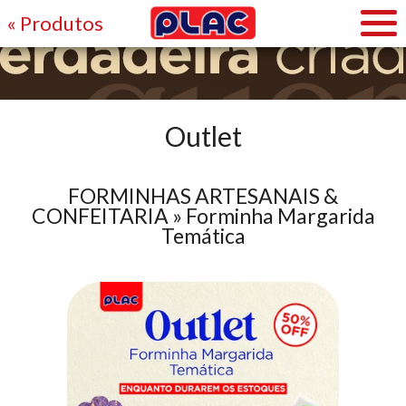
« Produtos
Outlet
FORMINHAS ARTESANAIS &
CONFEITARIA » Forminha Margarida
Temática