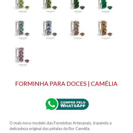
FORMINHA PARA DOCES | CAMÉLIA
O mais novo modelo das Forminhas Artesanais, trazendo a
delicadeza original das pétalas da flor Camélia.