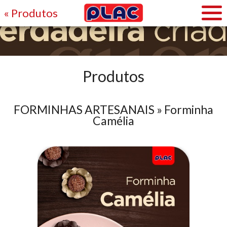
« Produtos
Produtos
FORMINHAS ARTESANAIS » Forminha
Camélia